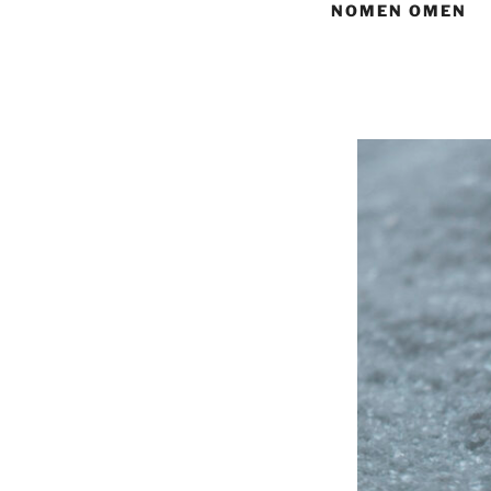
NOMEN OMEN