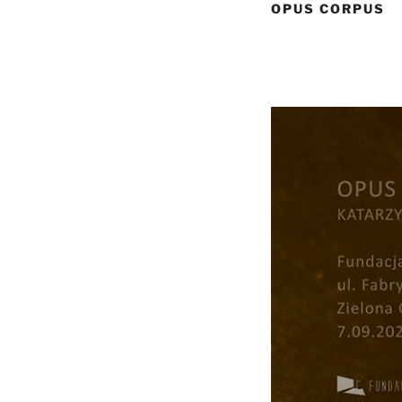
OPUS CORPUS